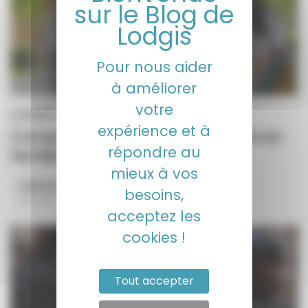
Pour nous aider
à améliorer
votre
Conseils Locataires
Vie Pratique
expérience et à
Conseils pour s’expatrier à Paris en
répondre au
famille
mieux à vos
Catherine
besoins,
25/09/2017
acceptez les
cookies !
Tout accepter