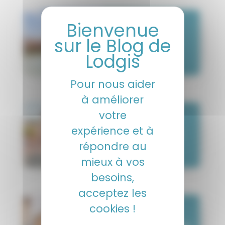
Pour nous aider
à améliorer
votre
expérience et à
répondre au
mieux à vos
besoins,
acceptez les
cookies !