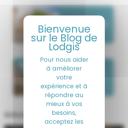
Pour nous aider
à améliorer
votre
expérience et à
répondre au
mieux à vos
besoins,
Articles récents
acceptez les