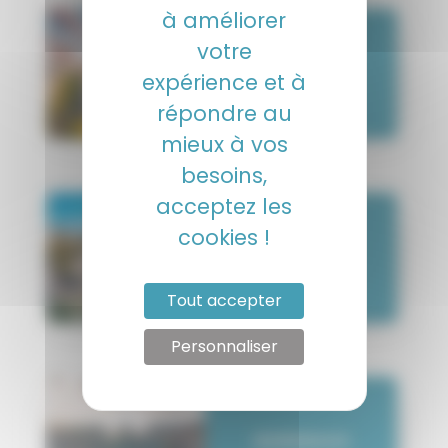
à améliorer
votre
expérience et à
répondre au
mieux à vos
besoins,
acceptez les
cookies !
Tout accepter
Personnaliser