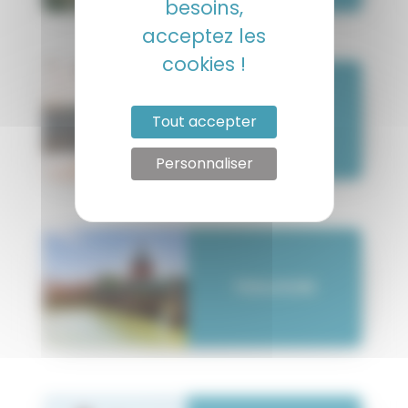
besoins,
acceptez les
cookies !
Tout accepter
Personnaliser