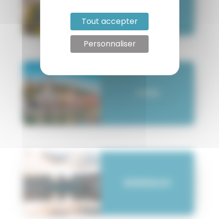
Tout accepter
Personnaliser